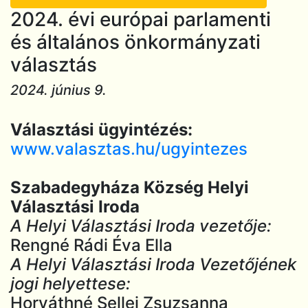
2024. évi európai parlamenti
és általános önkormányzati
választás
2024. június 9.
Választási ügyintézés:
www.valasztas.hu/ugyintezes
Szabadegyháza Község Helyi
Választási Iroda
A Helyi Választási Iroda vezetője:
Rengné Rádi Éva Ella
A Helyi Választási Iroda Vezetőjének
jogi helyettese:
Horváthné Sellei Zsuzsanna