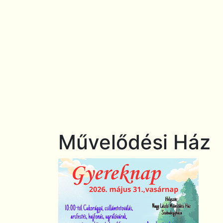
Művelődési Ház